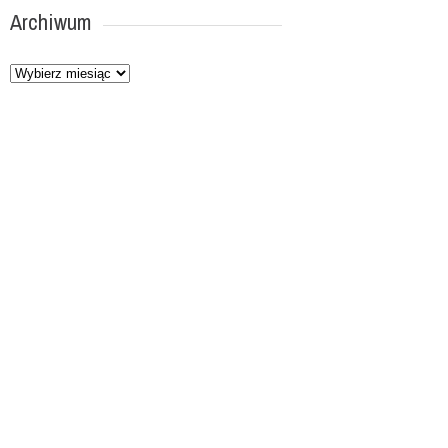
Archiwum
Archiwum