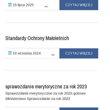
15 lipca 2025
CZYTAJ WIĘCEJ
...
Standardy Ochrony Małoletnich
10 września 2024
CZYTAJ WIĘCEJ
...
sprawozdanie merytoryczne za rok 2023
Sprawozdanie merytoryczne za rok 2023-gotowe
Ministerstwo Sprawozdanie za rok 2023