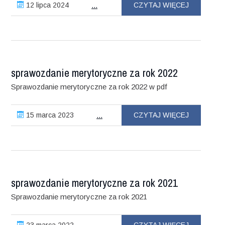
12 lipca 2024
CZYTAJ WIĘCEJ
...
sprawozdanie merytoryczne za rok 2022
Sprawozdanie merytoryczne za rok 2022 w pdf
15 marca 2023
CZYTAJ WIĘCEJ
...
sprawozdanie merytoryczne za rok 2021
Sprawozdanie merytoryczne za rok 2021