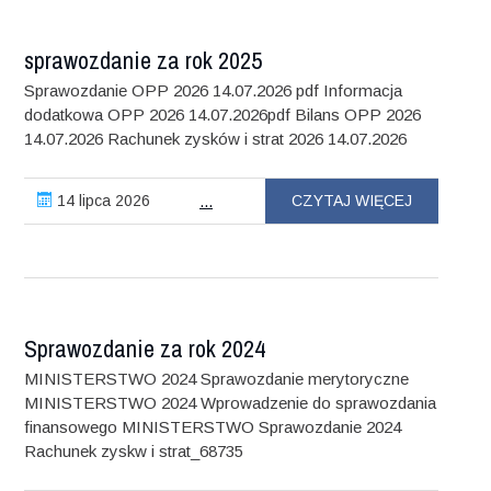
sprawozdanie za rok 2025
Sprawozdanie OPP 2026 14.07.2026 pdf Informacja
dodatkowa OPP 2026 14.07.2026pdf Bilans OPP 2026
14.07.2026 Rachunek zysków i strat 2026 14.07.2026
14 lipca 2026
CZYTAJ WIĘCEJ
...
Sprawozdanie za rok 2024
MINISTERSTWO 2024 Sprawozdanie merytoryczne
MINISTERSTWO 2024 Wprowadzenie do sprawozdania
finansowego MINISTERSTWO Sprawozdanie 2024
Rachunek zyskw i strat_68735