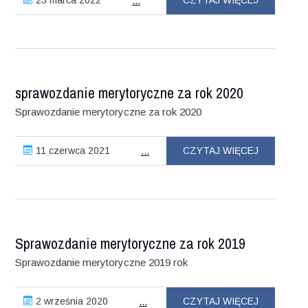
23 marca 2022
CZYTAJ WIĘCEJ
...
sprawozdanie merytoryczne za rok 2020
Sprawozdanie merytoryczne za rok 2020
11 czerwca 2021
CZYTAJ WIĘCEJ
...
Sprawozdanie merytoryczne za rok 2019
Sprawozdanie merytoryczne 2019 rok
2 września 2020
CZYTAJ WIĘCEJ
...