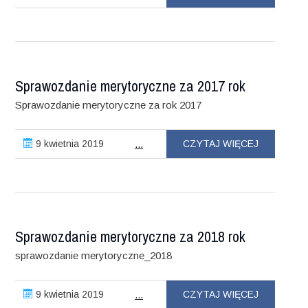
Sprawozdanie merytoryczne za 2017 rok
Sprawozdanie merytoryczne za rok 2017
9 kwietnia 2019
CZYTAJ WIĘCEJ
...
Sprawozdanie merytoryczne za 2018 rok
sprawozdanie merytoryczne_2018
9 kwietnia 2019
CZYTAJ WIĘCEJ
...