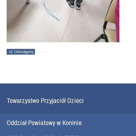
Udostępnij
Towarzystwo Przyjaciół Dzieci
Oddział Powiatowy w Koninie