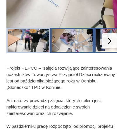
Projekt PEPCO – zajęcia rozwijające zainteresowania
uczestników Towarzystwa Przyjaciół Dzieci realizowany
jest od października bieżącego roku w Ognisku
„Słoneczko” TPD w Koninie.
Animatorzy prowadzą zajęcia, których celem jest
nakierowanie dzieci na odnalezienie swoich
zainteresowań oraz ich rozwijanie.
W październiku pracę rozpoczęto od promocji projektu