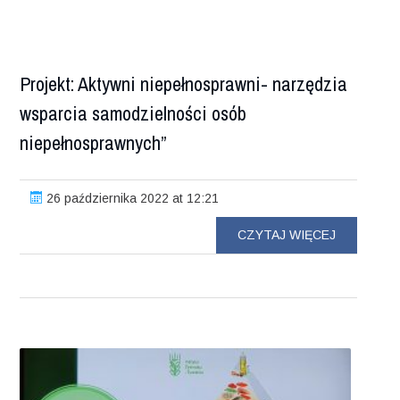
Projekt: Aktywni niepełnosprawni- narzędzia
wsparcia samodzielności osób
niepełnosprawnych”
26 października 2022 at 12:21
CZYTAJ WIĘCEJ