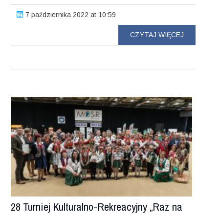
7 października 2022 at 10:59
CZYTAJ WIĘCEJ
28 Turniej Kulturalno-Rekreacyjny „Raz na