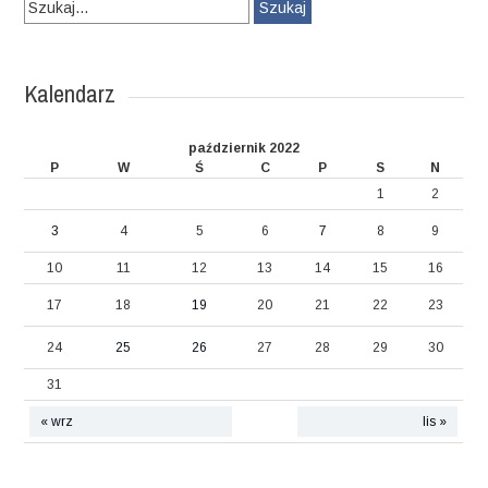
Szukaj:
Kalendarz
październik 2022
P
W
Ś
C
P
S
N
1
2
3
4
5
6
7
8
9
10
11
12
13
14
15
16
17
18
19
20
21
22
23
24
25
26
27
28
29
30
31
« wrz
lis »