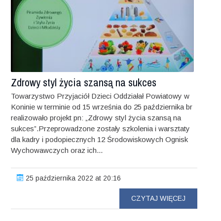
Zdrowy styl życia szansą na sukces
Towarzystwo Przyjaciół Dzieci Oddziałał Powiatowy w
Koninie w terminie od 15 września do 25 października br
realizowało projekt pn: „Zdrowy styl życia szansą na
sukces”.Przeprowadzone zostały szkolenia i warsztaty
dla kadry i podopiecznych 12 Środowiskowych Ognisk
Wychowawczych oraz ich...
25 października 2022 at 20:16
CZYTAJ WIĘCEJ