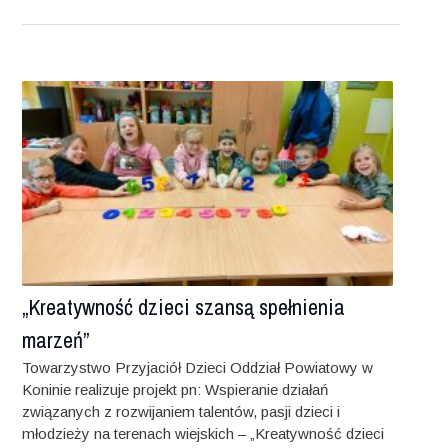
„Kreatywność dzieci szansą spełnienia
marzeń”
Towarzystwo Przyjaciół Dzieci Oddział Powiatowy w
Koninie realizuje projekt pn: Wspieranie działań
związanych z rozwijaniem talentów, pasji dzieci i
młodzieży na terenach wiejskich – „Kreatywność dzieci