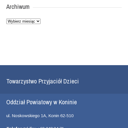
Archiwum
Archiwum
Towarzystwo Przyjaciół Dzieci
Oddział Powiatowy w Koninie
ul. Noskowskiego 1A, Konin 62-510