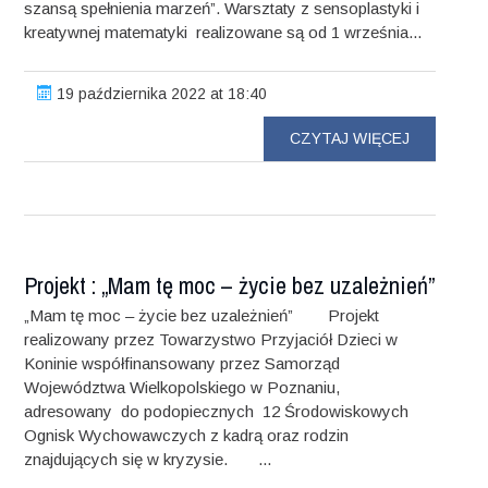
szansą spełnienia marzeń”. Warsztaty z sensoplastyki i
kreatywnej matematyki realizowane są od 1 września...
19 października 2022 at 18:40
CZYTAJ WIĘCEJ
Projekt : „Mam tę moc – życie bez uzależnień”
„Mam tę moc – życie bez uzależnień” Projekt
realizowany przez Towarzystwo Przyjaciół Dzieci w
Koninie współfinansowany przez Samorząd
Województwa Wielkopolskiego w Poznaniu,
adresowany do podopiecznych 12 Środowiskowych
Ognisk Wychowawczych z kadrą oraz rodzin
znajdujących się w kryzysie. ...