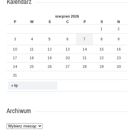
Kalendarz
sierpień 2026
P
W
Ś
C
P
S
N
1
2
3
4
5
6
7
8
9
10
11
12
13
14
15
16
17
18
19
20
21
22
23
24
25
26
27
28
29
30
31
« lip
Archiwum
Archiwum