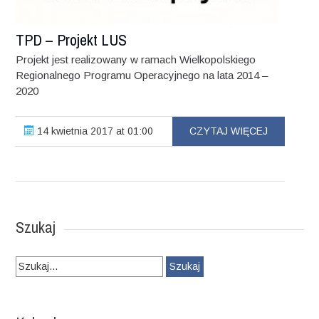
TPD – Projekt LUS
Projekt jest realizowany w ramach Wielkopolskiego
Regionalnego Programu Operacyjnego na lata 2014 –
2020
14 kwietnia 2017 at 01:00
CZYTAJ WIĘCEJ
Szukaj
Szukaj: