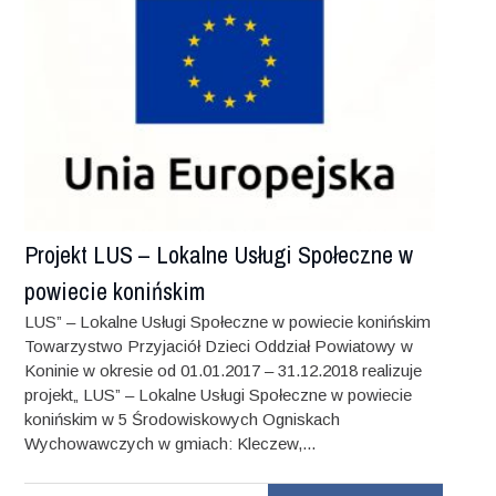
Projekt LUS – Lokalne Usługi Społeczne w
powiecie konińskim
LUS” – Lokalne Usługi Społeczne w powiecie konińskim
Towarzystwo Przyjaciół Dzieci Oddział Powiatowy w
Koninie w okresie od 01.01.2017 – 31.12.2018 realizuje
projekt„ LUS” – Lokalne Usługi Społeczne w powiecie
konińskim w 5 Środowiskowych Ogniskach
Wychowawczych w gmiach: Kleczew,...