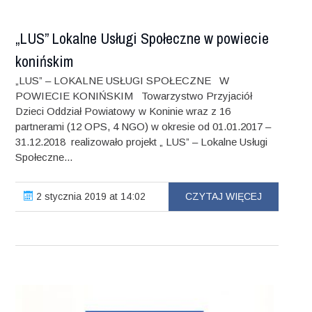
„LUS” Lokalne Usługi Społeczne w powiecie
konińskim
„LUS” – LOKALNE USŁUGI SPOŁECZNE W
POWIECIE KONIŃSKIM Towarzystwo Przyjaciół
Dzieci Oddział Powiatowy w Koninie wraz z 16
partnerami (12 OPS, 4 NGO) w okresie od 01.01.2017 –
31.12.2018 realizowało projekt „ LUS” – Lokalne Usługi
Społeczne...
2 stycznia 2019 at 14:02
CZYTAJ WIĘCEJ