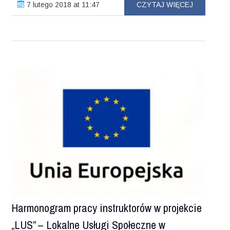
7 lutego 2018 at 11:47
CZYTAJ WIĘCEJ
Harmonogram pracy instruktorów w projekcie
„LUS” – Lokalne Usługi Społeczne w