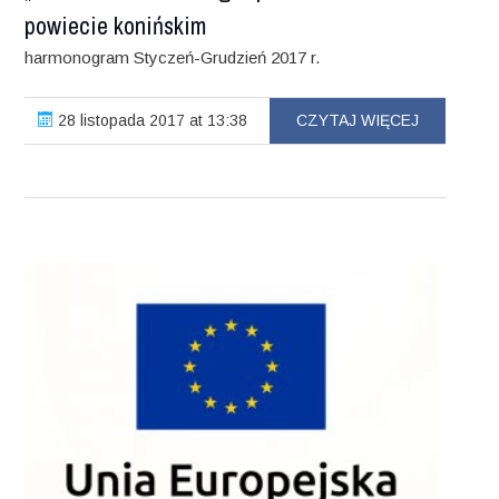
powiecie konińskim
harmonogram Styczeń-Grudzień 2017 r.
28 listopada 2017 at 13:38
CZYTAJ WIĘCEJ